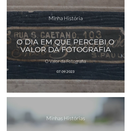
Minha História
O DIA EM QUE PERCEBI O
VALOR DA FOTOGRAFIA
O Valor da Fotografia
07.09.2023
Minhas Histórias