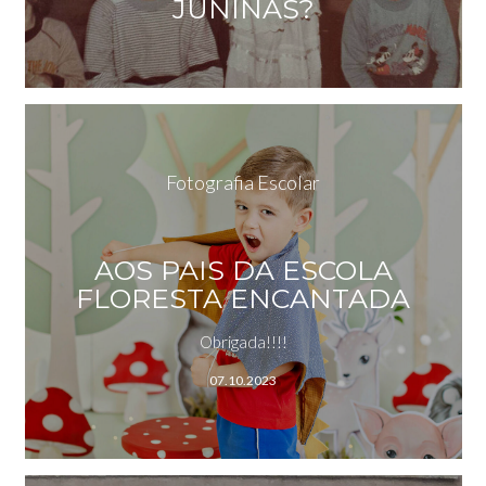
JUNINAS?
Fotografia Escolar
AOS PAIS DA ESCOLA
FLORESTA ENCANTADA
Obrigada!!!!
07.10.2023