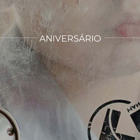
ANIVERSÁRIO