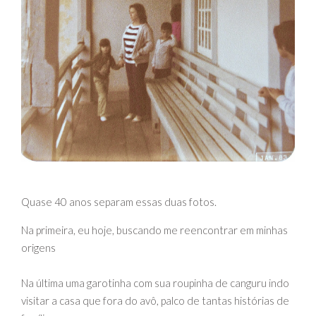
Quase 40 anos separam essas duas fotos.
Na primeira, eu hoje, buscando me reencontrar em minhas
origens
Na última uma garotinha com sua roupinha de canguru indo
visitar a casa que fora do avô, palco de tantas histórias de