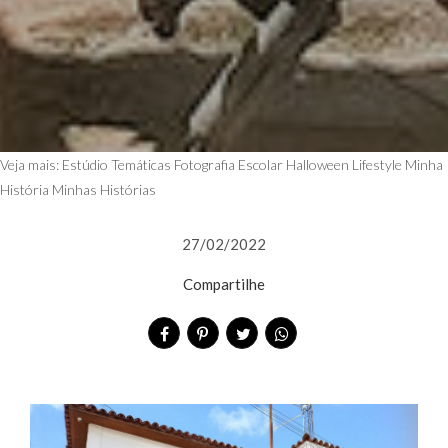
Veja mais:
Estúdio Temáticas
Fotografia Escolar
Halloween
Lifestyle
Minha
História
Minhas Histórias
27/02/2022
Compartilhe