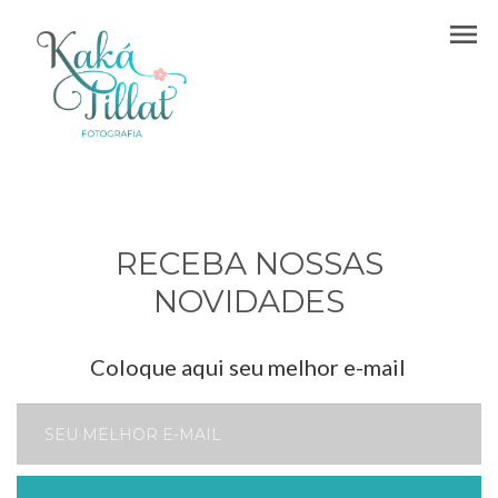
menu
RECEBA NOSSAS
NOVIDADES
Coloque aqui seu melhor e-mail