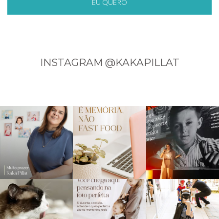
EU QUERO
INSTAGRAM @KAKAPILLAT