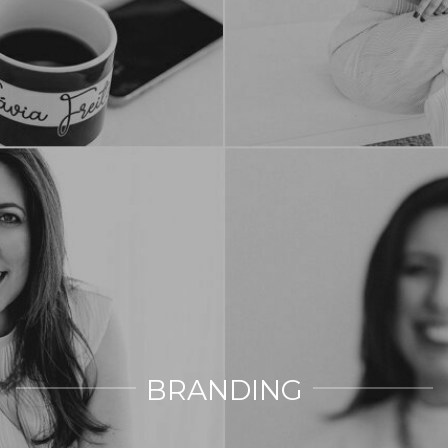
BRANDING