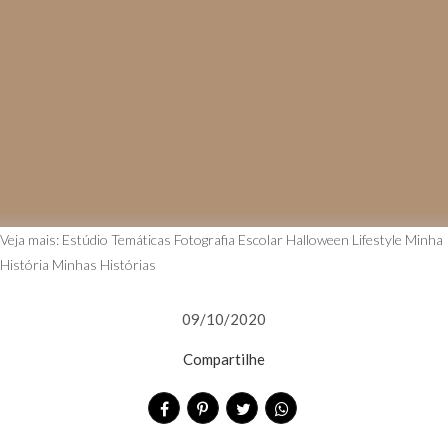
Veja mais:
Estúdio Temáticas
Fotografia Escolar
Halloween
Lifestyle
Minha
História
Minhas Histórias
09/10/2020
Compartilhe