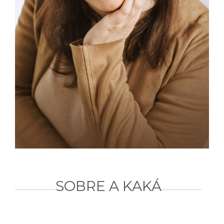
SOBRE A KAKÁ