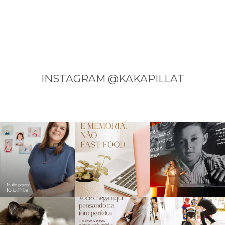
INSTAGRAM @KAKAPILLAT