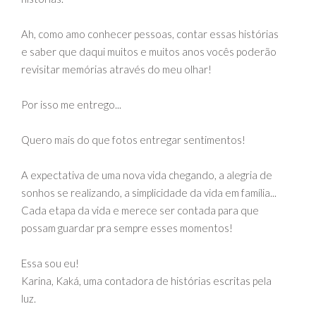
Ah, como amo conhecer pessoas, contar essas histórias
e saber que daqui muitos e muitos anos vocês poderão
revisitar memórias através do meu olhar!
Por isso me entrego...
Quero mais do que fotos entregar sentimentos!
A expectativa de uma nova vida chegando, a alegria de
sonhos se realizando, a simplicidade da vida em família...
Cada etapa da vida e merece ser contada para que
possam guardar pra sempre esses momentos!
Essa sou eu!
Karina, Kaká, uma contadora de histórias escritas pela
luz.