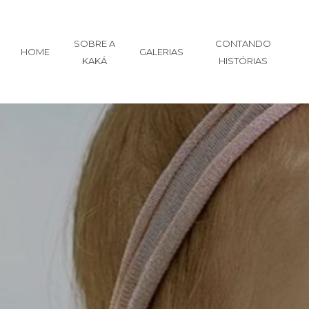
SOBRE A
CONTANDO
HOME
GALERIAS
KAKÁ
HISTÓRIAS