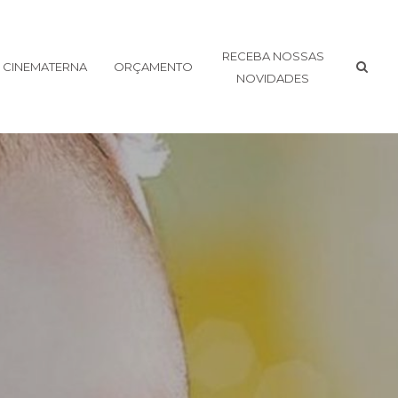
RECEBA NOSSAS
CINEMATERNA
ORÇAMENTO
NOVIDADES