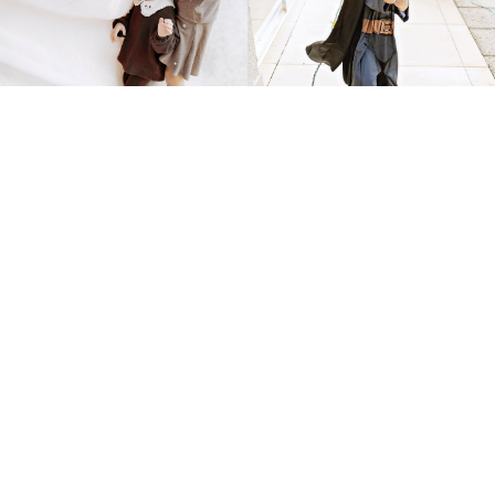
SOCIAL