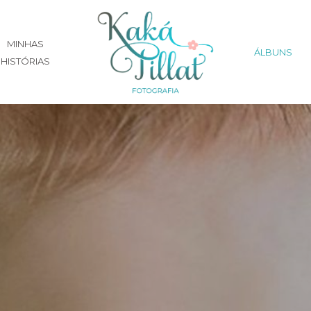
MINHAS
ÁLBUNS
HISTÓRIAS