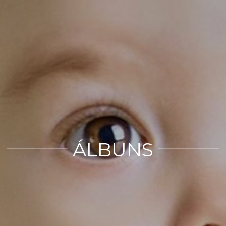
ÁLBUNS