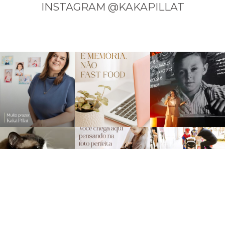
INSTAGRAM @KAKAPILLAT