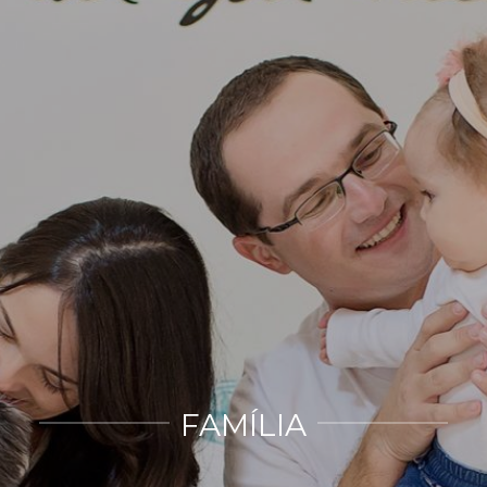
FAMÍLIA