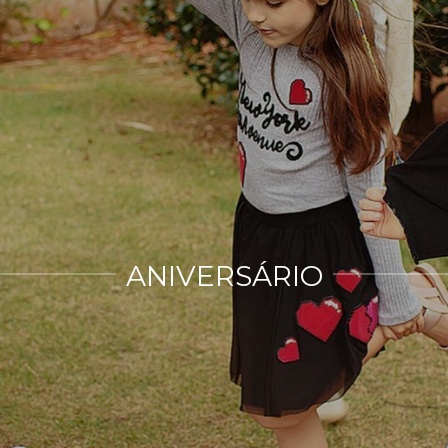
ANIVERSÁRIO