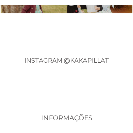
07.06.2020
INSTAGRAM @KAKAPILLAT
INFORMAÇÕES