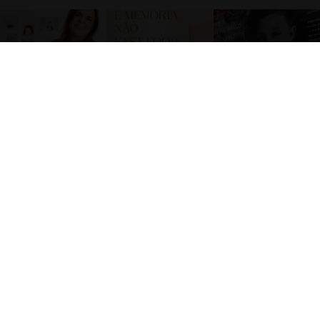
INFORMAÇÕES