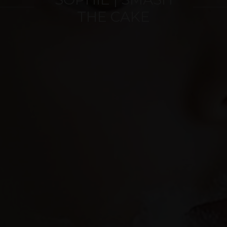
THE CAKE