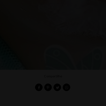
Compartilhe