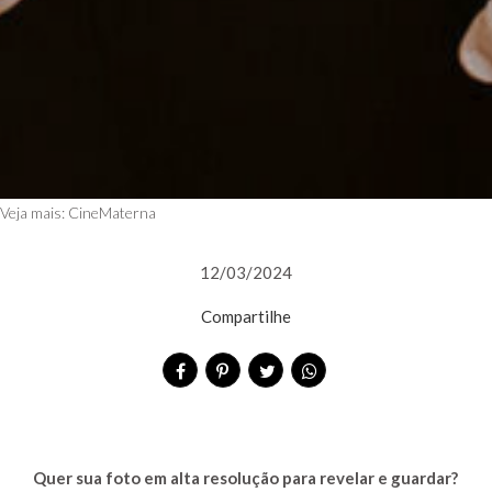
Veja mais:
CineMaterna
12/03/2024
Compartilhe
Quer sua foto em alta resolução para revelar e guardar?