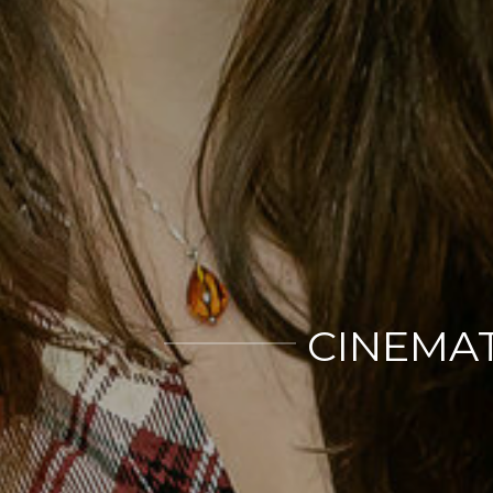
CINEMAT