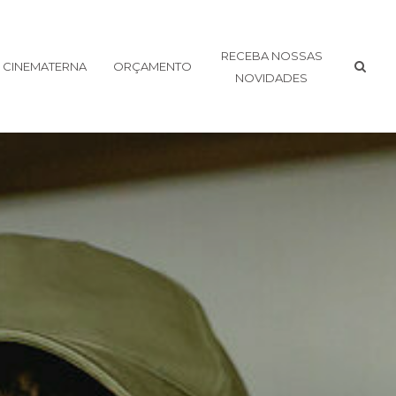
RECEBA NOSSAS
CINEMATERNA
ORÇAMENTO
NOVIDADES