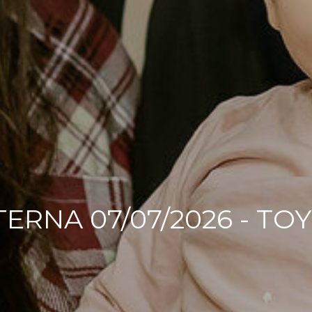
ERNA 07/07/2026 - TOY