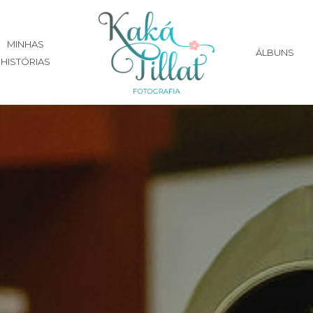
MINHAS
ÁLBUNS
HISTÓRIAS