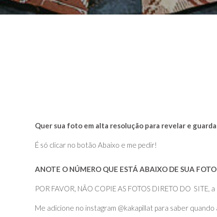
Quer sua foto em alta resolução para revelar e guarda
É só clicar no botão Abaixo e me pedir!
ANOTE O NÚMERO QUE ESTÁ ABAIXO DE SUA FOTO 
POR FAVOR, NÃO COPIE AS FOTOS DIRETO DO SITE, a quali
Me adicione no instagram @kakapillat para saber quando