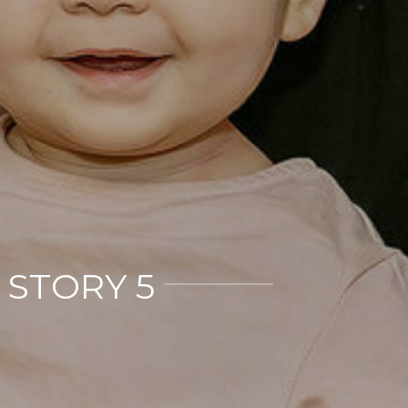
 STORY 5