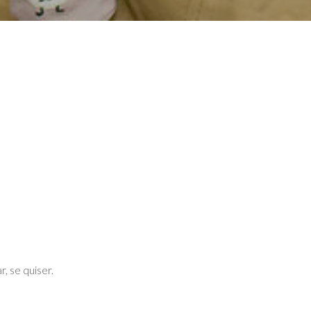
, se quiser.