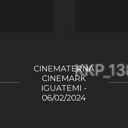
CINEMATERNA
CINEMARK
IGUATEMI -
06/02/2024