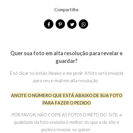
Compartilhe
Quer sua foto em alta resolução para revelar e
guardar?
É só clicar no botão Abaixo e me pedir. A foto será enviada
para seu e-mail em alta resolução.
ANOTE O NÚMERO QUE ESTÁ ABAIXO DE SUA FOTO
PARA FAZER O PEDIDO
POR FAVOR, NÃO COPIE AS FOTOS DIRETO DO SITE, a
qualidade da foto enviada é melhor do que a do site e
poderá revelar, se quiser.