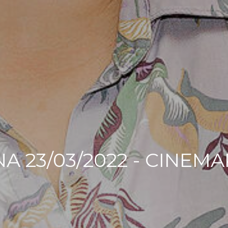
 23/03/2022 - CINEM