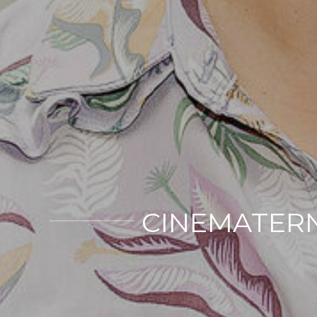
CINEMATERNA