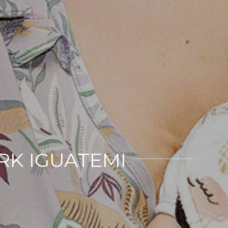
ARK IGUATEMI