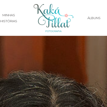
MINHAS
ÁLBUNS
HISTÓRIAS