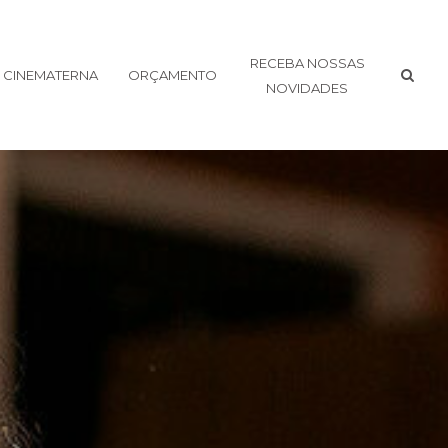
RECEBA NOSSAS
CINEMATERNA
ORÇAMENTO
NOVIDADES