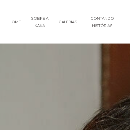
SOBRE A
CONTANDO
HOME
GALERIAS
KAKÁ
HISTÓRIAS