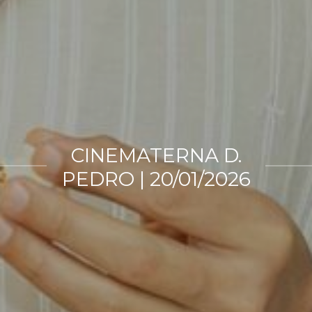
CINEMATERNA D.
PEDRO | 20/01/2026