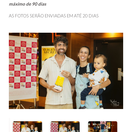
máximo de 90 dias
AS FOTOS SERÃO ENVIADAS EM ATÉ 20 DIAS