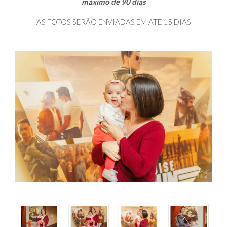
máximo de 90 dias
AS FOTOS SERÃO ENVIADAS EM ATÉ 15 DIAS