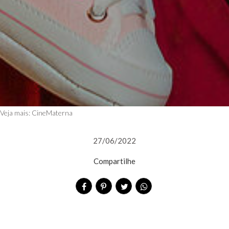
Veja mais:
CineMaterna
27/06/2022
Compartilhe