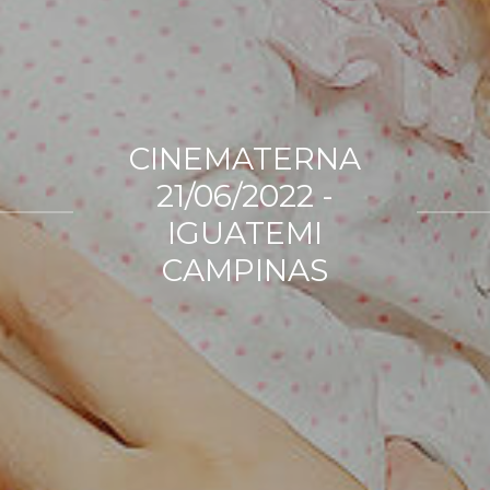
CINEMATERNA
21/06/2022 -
IGUATEMI
CAMPINAS