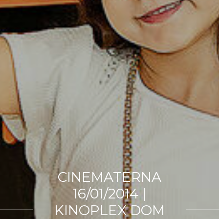
CINEMATERNA
16/01/2014 |
KINOPLEX DOM