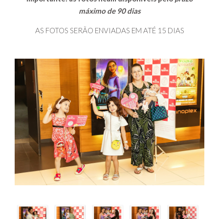
máximo de 90 dias
AS FOTOS SERÃO ENVIADAS EM ATÉ 15 DIAS