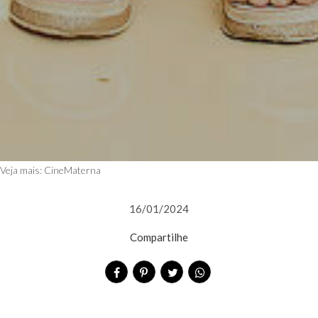
Veja mais:
CineMaterna
16/01/2024
Compartilhe