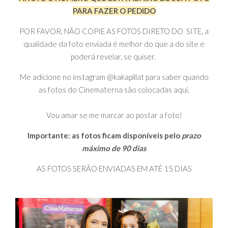
PARA FAZER O PEDIDO
POR FAVOR, NÃO COPIE AS FOTOS DIRETO DO SITE, a
qualidade da foto enviada é melhor do que a do site e
poderá revelar, se quiser.
Me adicione no instagram @kakapillat para saber quando
as fotos do Cinematerna são colocadas aqui.
Vou amar se me marcar ao postar a foto!
Importante: as fotos ficam disponíveis pelo
prazo
máximo de 90 dias
AS FOTOS SERÃO ENVIADAS EM ATÉ 15 DIAS