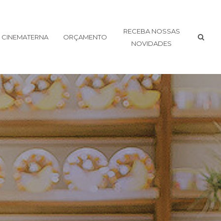
RECEBA NOSSAS
CINEMATERNA
ORÇAMENTO
NOVIDADES