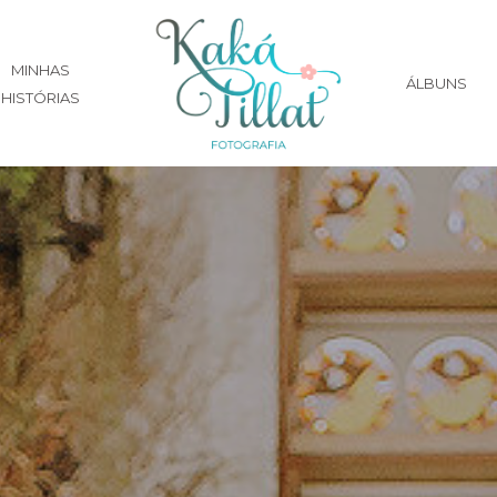
MINHAS
ÁLBUNS
HISTÓRIAS