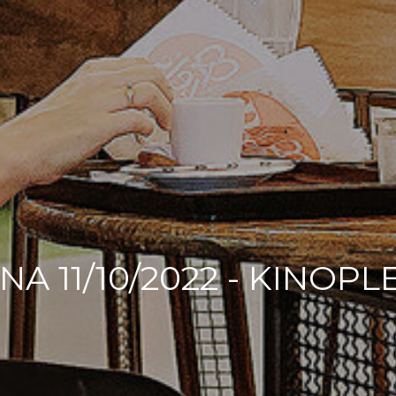
A 11/10/2022 - KINOPL