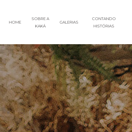
SOBRE A
CONTANDO
HOME
GALERIAS
KAKÁ
HISTÓRIAS