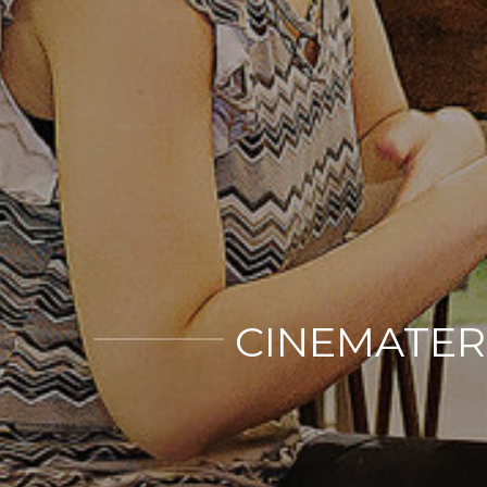
CINEMATERN