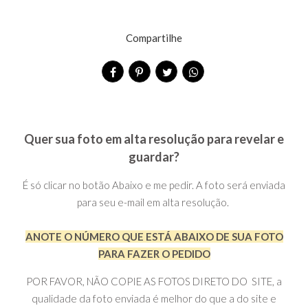
Compartilhe
Quer sua foto em alta resolução para revelar e
guardar?
É só clicar no botão Abaixo e me pedir. A foto será enviada
para seu e-mail em alta resolução.
ANOTE O NÚMERO QUE ESTÁ ABAIXO DE SUA FOTO
PARA FAZER O PEDIDO
POR FAVOR, NÃO COPIE AS FOTOS DIRETO DO SITE, a
qualidade da foto enviada é melhor do que a do site e