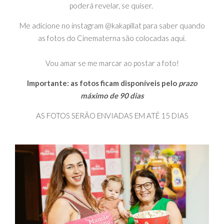
poderá revelar, se quiser.
Me adicione no instagram @kakapillat para saber quando
as fotos do Cinematerna são colocadas aqui.
Vou amar se me marcar ao postar a foto!
Importante: as fotos ficam disponíveis pelo
prazo
máximo de 90 dias
AS FOTOS SERÃO ENVIADAS EM ATÉ 15 DIAS