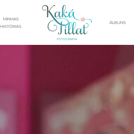
MINHAS
ÁLBUNS
HISTÓRIAS