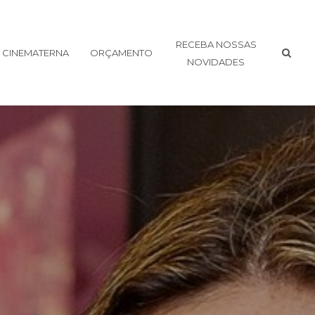
RECEBA NOSSAS
CINEMATERNA
ORÇAMENTO
NOVIDADES