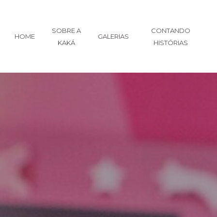
SOBRE A
CONTANDO
HOME
GALERIAS
KAKÁ
HISTÓRIAS