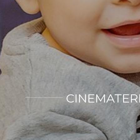
CINEMATERN