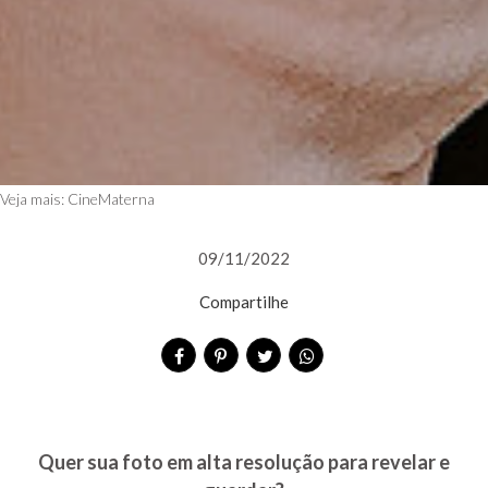
Veja mais:
CineMaterna
09/11/2022
Compartilhe
Quer sua foto em alta resolução para revelar e