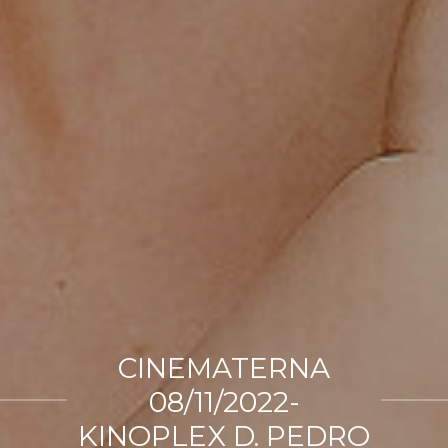
CINEMATERNA
08/11/2022-
KINOPLEX D. PEDRO