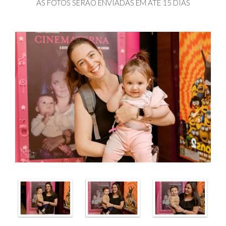
AS FOTOS SERÃO ENVIADAS EM ATÉ 15 DIAS