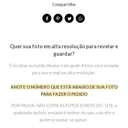
Compartilhe
Quer sua foto em alta resolução para revelar e
guardar?
É só clicar no botão Abaixo e me pedir. A foto será enviada
para seu e-mail em alta resolução.
ANOTE O NÚMERO QUE ESTÁ ABAIXO DE SUA FOTO
PARA FAZER O PEDIDO
POR FAVOR, NÃO COPIE AS FOTOS DIRETO DO SITE, a
qualidade da foto enviada é melhor do que a do site e
poderá revelar, se quiser.