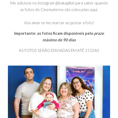
Me adicione no instagram @kakapillat para saber quando
as fotos do Cinematerna são colocadas aqui.
Vou amar se me marcar ao postar a foto!
Importante: as fotos ficam disponíveis pelo
prazo
máximo de 90 dias
AS FOTOS SERÃO ENVIADAS EM ATÉ 15 DIAS