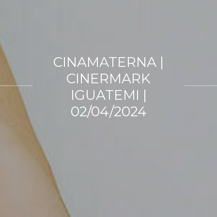
CINAMATERNA |
CINERMARK
IGUATEMI |
02/04/2024