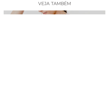
VEJA TAMBÉM
DOCE ESPERA