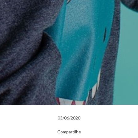
03/06/2020
Compartilhe