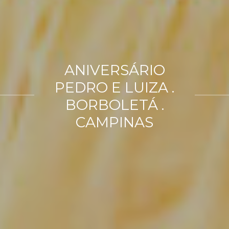
ANIVERSÁRIO
PEDRO E LUIZA .
BORBOLETÁ .
CAMPINAS