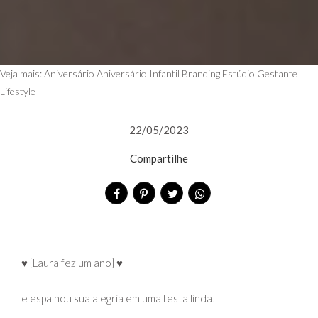
Veja mais:
Aniversário
Aniversário Infantil
Branding
Estúdio
Gestante
Lifestyle
22/05/2023
Compartilhe
♥ {Laura fez um ano} ♥
e espalhou sua alegria em uma festa linda!